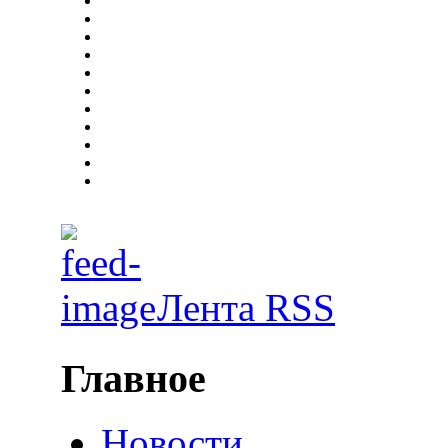
Лента RSS
Главное
Новости