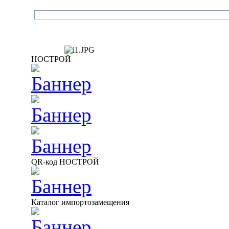
НОСТРОЙ
QR-код НОСТРОЙ
Каталог импортозамещения