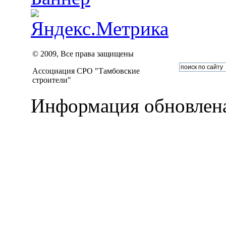
© 2009, Все права защищены
Ассоциация СРО "Тамбовские
строители"
Информация обновлена