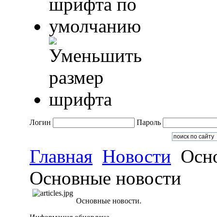
Логин
Пароль
Главная
Новости
Осно
Основные новости
Основные новости.