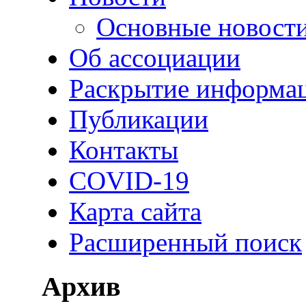
Основные новост
Об ассоциации
Раскрытие информа
Публикации
Контакты
COVID-19
Карта сайта
Расширенный поиск
Архив