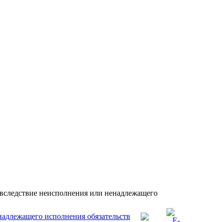
вследствие неисполнения или ненадлежащего
надлежащего исполнения обязательств