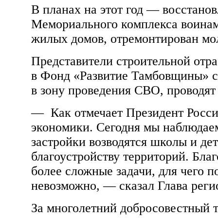
В планах на этот год — восстано
Мемориального комплекса воинам
жилых домов, отремонтирован мо
Представители строительной отр
в Фонд «Развитие Тамбовщины» с
в зону проведения СВО, проводят
— Как отмечает Президент Росси
экономики. Сегодня мы наблюдае
застройки возводятся школы и де
благоустройству территорий. Бла
более сложные задачи, для чего 
невозможно, — сказал Глава реги
За многолетний добросовестный т