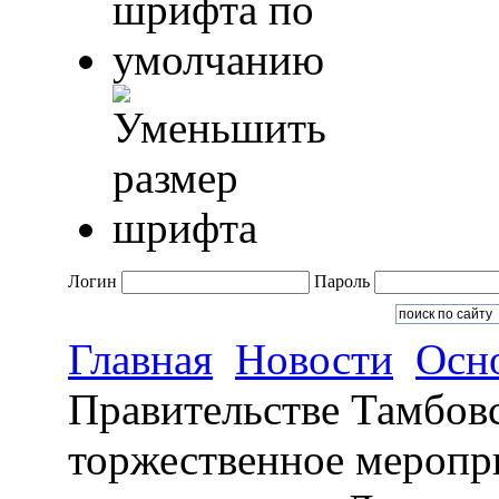
Логин
Пароль
Главная
Новости
Осн
Правительстве Тамбовс
торжественное меропр