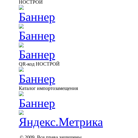
НОСТРОЙ
QR-код НОСТРОЙ
Каталог импортозамещения
© 2009, Все права защищены