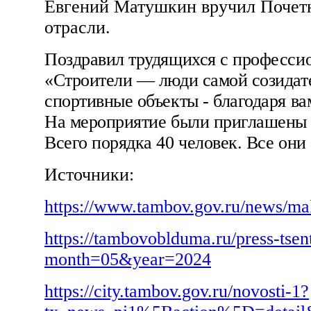
Евгений Матушкин вручил Почетн
отрасли.
Поздравил трудящихся с професси
«Строители — люди самой созидате
спортивные объекты - благодаря в
На мероприятие были приглашены 
Всего порядка 40 человек. Все он
Источники:
https://www.tambov.gov.ru/news/ma
https://tambovoblduma.ru/press-tse
month=05&year=2024
https://city.tambov.gov.ru/novosti-1?