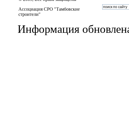
Ассоциация СРО "Тамбовские
строители"
Информация обновлена