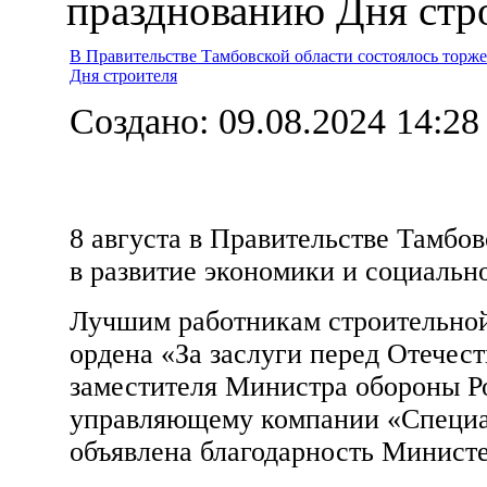
празднованию Дня стр
В Правительстве Тамбовской области состоялось торж
Дня строителя
Создано: 09.08.2024 14:28
8 августа в Правительстве Тамбо
в развитие экономики и социальн
Лучшим работникам строительной 
ордена «За заслуги перед Отечес
заместителя Министра обороны Р
управляющему компании «Специал
объявлена благодарность Минист