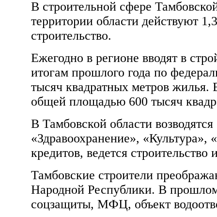
В строительной сфере Тамбовской 
территории области действуют 1
строительство.
Ежегодно в регионе вводят в стр
итогам прошлого года по федерал
тысяч квадратных метров жилья. 
общей площадью 600 тысяч квадр
В Тамбовской области возводятся
«Здравоохранение», «Культура»,
кредитов, ведется строительство
Тамбовские строители преобража
Народной Республики. В прошлом 
соцзащиты, МФЦ, объект водоотв