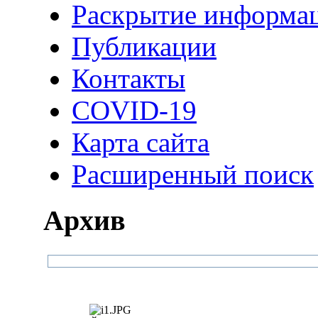
Раскрытие информа
Публикации
Контакты
COVID-19
Карта сайта
Расширенный поиск
Архив