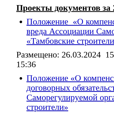
Проекты документов за 
Положение «О компен
вреда Ассоциации Сам
«Тамбовские строител
Размещено: 26.03.2024 15:
15:36
Положение «О компенс
договорных обязательс
Саморегулируемой орг
строители»