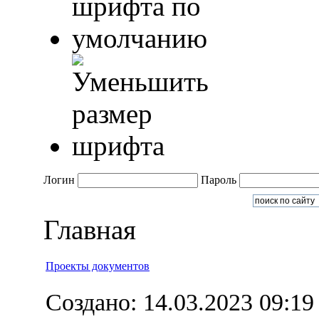
Логин
Пароль
Главная
Проекты документов
Создано: 14.03.2023 09:19