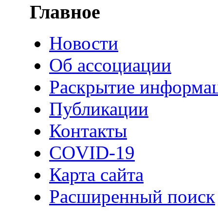
Главное
Новости
Об ассоциации
Раскрытие информа
Публикации
Контакты
COVID-19
Карта сайта
Расширенный поиск