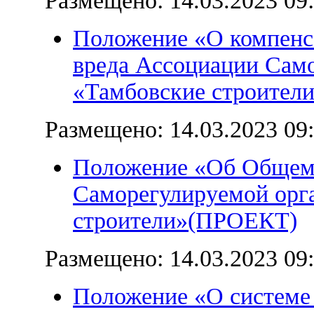
Размещено:
14.03.2023 09
Положение
«О компенс
вреда
Ассоциации Само
«Тамбовские строите
Размещено:
14.03.2023 09
Положение
«Об Общем
Саморегулируемой орг
строители»
(ПРОЕКТ)
Размещено:
14.03.2023 09
Положение «О системе