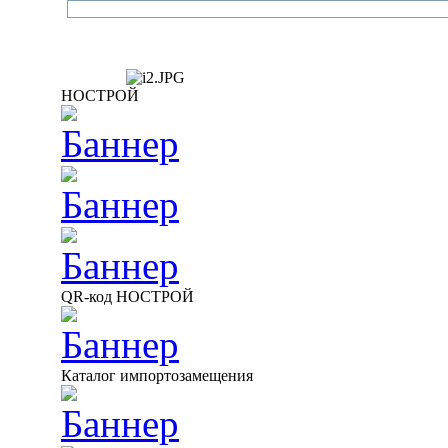
НОСТРОЙ
QR-код НОСТРОЙ
Каталог импортозамещения